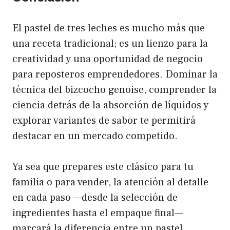
El pastel de tres leches es mucho más que
una receta tradicional; es un lienzo para la
creatividad y una oportunidad de negocio
para reposteros emprendedores. Dominar la
técnica del bizcocho genoise, comprender la
ciencia detrás de la absorción de líquidos y
explorar variantes de sabor te permitirá
destacar en un mercado competido.
Ya sea que prepares este clásico para tu
familia o para vender, la atención al detalle
en cada paso —desde la selección de
ingredientes hasta el empaque final—
marcará la diferencia entre un pastel