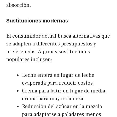
absorción.
Sustituciones modernas
El consumidor actual busca alternativas que
se adapten a diferentes presupuestos y
preferencias. Algunas sustituciones
populares incluyen:
Leche entera en lugar de leche
evaporada para reducir costos
Crema para batir en lugar de media
crema para mayor riqueza
Reducción del azúcar en la mezcla
para adaptarse a paladares menos