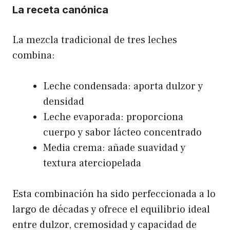
La receta canónica
La mezcla tradicional de tres leches
combina:
Leche condensada: aporta dulzor y
densidad
Leche evaporada: proporciona
cuerpo y sabor lácteo concentrado
Media crema: añade suavidad y
textura aterciopelada
Esta combinación ha sido perfeccionada a lo
largo de décadas y ofrece el equilibrio ideal
entre dulzor, cremosidad y capacidad de