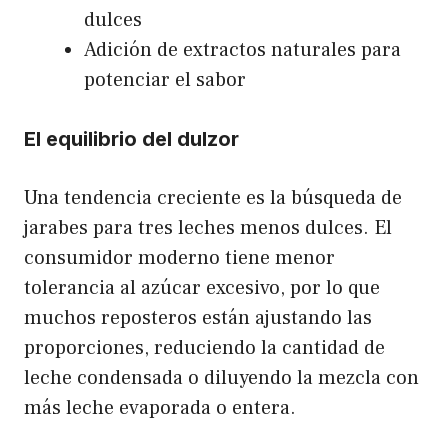
dulces
Adición de extractos naturales para
potenciar el sabor
El equilibrio del dulzor
Una tendencia creciente es la búsqueda de
jarabes para tres leches menos dulces. El
consumidor moderno tiene menor
tolerancia al azúcar excesivo, por lo que
muchos reposteros están ajustando las
proporciones, reduciendo la cantidad de
leche condensada o diluyendo la mezcla con
más leche evaporada o entera.