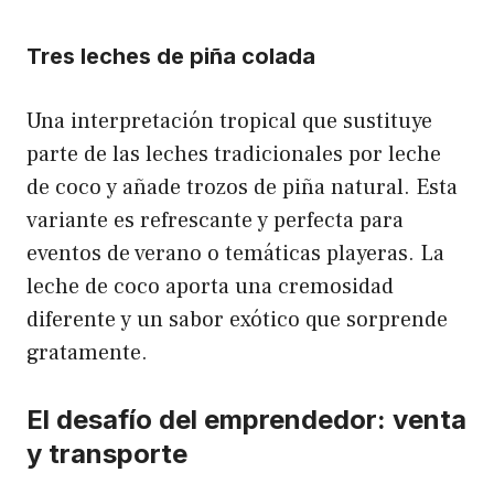
Tres leches de piña colada
Una interpretación tropical que sustituye
parte de las leches tradicionales por leche
de coco y añade trozos de piña natural. Esta
variante es refrescante y perfecta para
eventos de verano o temáticas playeras. La
leche de coco aporta una cremosidad
diferente y un sabor exótico que sorprende
gratamente.
El desafío del emprendedor: venta
y transporte