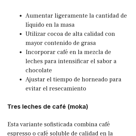
Aumentar ligeramente la cantidad de
líquido en la masa
Utilizar cocoa de alta calidad con
mayor contenido de grasa
Incorporar café en la mezcla de
leches para intensificar el sabor a
chocolate
Ajustar el tiempo de horneado para
evitar el resecamiento
Tres leches de café (moka)
Esta variante sofisticada combina café
espresso o café soluble de calidad en la