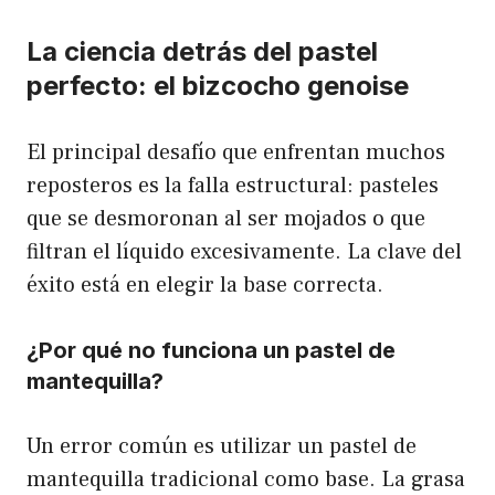
La ciencia detrás del pastel
perfecto: el bizcocho genoise
El principal desafío que enfrentan muchos
reposteros es la falla estructural: pasteles
que se desmoronan al ser mojados o que
filtran el líquido excesivamente. La clave del
éxito está en elegir la base correcta.
¿Por qué no funciona un pastel de
mantequilla?
Un error común es utilizar un pastel de
mantequilla tradicional como base. La grasa