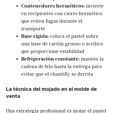
Contenedores herméticos:
invierte
en recipientes con cierre hermético
que eviten fugas durante el
transporte
Base rígida:
coloca el pastel sobre
una base de cartón grueso o acrílico
que proporcione estabilidad
Refrigeración constante:
mantén la
cadena de frío hasta la entrega para
evitar que el chantilly se derrita
La técnica del mojado en el molde de
venta
Una estrategia profesional es mojar el pastel