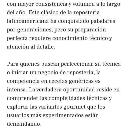
con mayor consistencia y volumen a lo largo
del año. Este clásico de la repostería
latinoamericana ha conquistado paladares
por generaciones, pero su preparación
perfecta requiere conocimiento técnico y
atención al detalle.
Para quienes buscan perfeccionar su técnica
o iniciar un negocio de repostería, la
competencia en recetas genéricas es
intensa. La verdadera oportunidad reside en
comprender las complejidades técnicas y
explorar las variantes gourmet que los
usuarios más experimentados están
demandando.