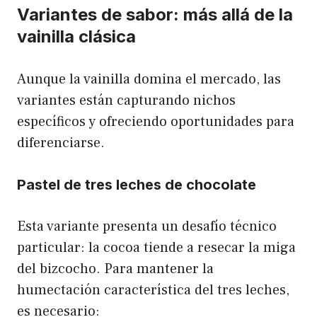
Variantes de sabor: más allá de la
vainilla clásica
Aunque la vainilla domina el mercado, las
variantes están capturando nichos
específicos y ofreciendo oportunidades para
diferenciarse.
Pastel de tres leches de chocolate
Esta variante presenta un desafío técnico
particular: la cocoa tiende a resecar la miga
del bizcocho. Para mantener la
humectación característica del tres leches,
es necesario: