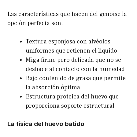
Las características que hacen del genoise la
opción perfecta son:
Textura esponjosa con alvéolos
uniformes que retienen el líquido
Miga firme pero delicada que no se
deshace al contacto con la humedad
Bajo contenido de grasa que permite
la absorción óptima
Estructura proteica del huevo que
proporciona soporte estructural
La física del huevo batido