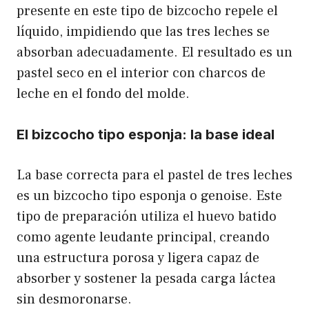
presente en este tipo de bizcocho repele el
líquido, impidiendo que las tres leches se
absorban adecuadamente. El resultado es un
pastel seco en el interior con charcos de
leche en el fondo del molde.
El bizcocho tipo esponja: la base ideal
La base correcta para el pastel de tres leches
es un bizcocho tipo esponja o genoise. Este
tipo de preparación utiliza el huevo batido
como agente leudante principal, creando
una estructura porosa y ligera capaz de
absorber y sostener la pesada carga láctea
sin desmoronarse.