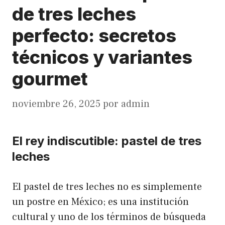
de tres leches
perfecto: secretos
técnicos y variantes
gourmet
noviembre 26, 2025
por
admin
El rey indiscutible: pastel de tres
leches
El pastel de tres leches no es simplemente
un postre en México; es una institución
cultural y uno de los términos de búsqueda