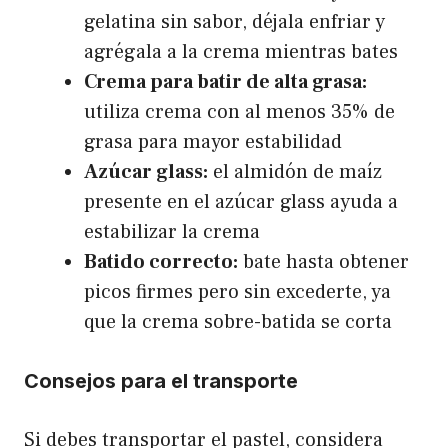
gelatina sin sabor, déjala enfriar y
agrégala a la crema mientras bates
Crema para batir de alta grasa:
utiliza crema con al menos 35% de
grasa para mayor estabilidad
Azúcar glass:
el almidón de maíz
presente en el azúcar glass ayuda a
estabilizar la crema
Batido correcto:
bate hasta obtener
picos firmes pero sin excederte, ya
que la crema sobre-batida se corta
Consejos para el transporte
Si debes transportar el pastel, considera