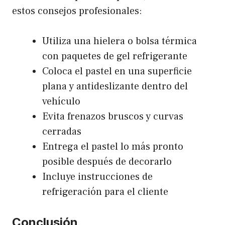
estos consejos profesionales:
Utiliza una hielera o bolsa térmica
con paquetes de gel refrigerante
Coloca el pastel en una superficie
plana y antideslizante dentro del
vehículo
Evita frenazos bruscos y curvas
cerradas
Entrega el pastel lo más pronto
posible después de decorarlo
Incluye instrucciones de
refrigeración para el cliente
Conclusión