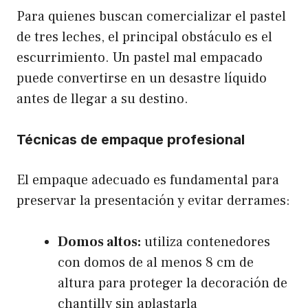
Para quienes buscan comercializar el pastel
de tres leches, el principal obstáculo es el
escurrimiento. Un pastel mal empacado
puede convertirse en un desastre líquido
antes de llegar a su destino.
Técnicas de empaque profesional
El empaque adecuado es fundamental para
preservar la presentación y evitar derrames:
Domos altos:
utiliza contenedores
con domos de al menos 8 cm de
altura para proteger la decoración de
chantilly sin aplastarla