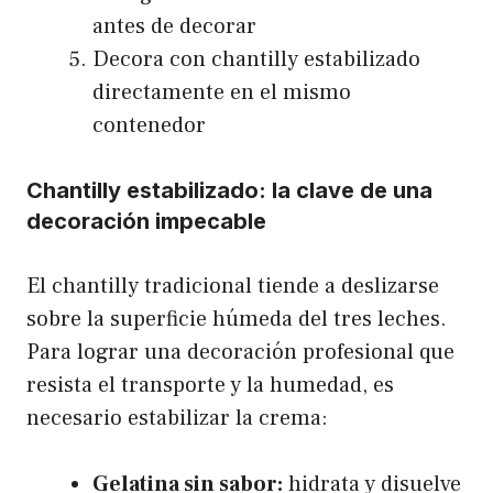
antes de decorar
Decora con chantilly estabilizado
directamente en el mismo
contenedor
Chantilly estabilizado: la clave de una
decoración impecable
El chantilly tradicional tiende a deslizarse
sobre la superficie húmeda del tres leches.
Para lograr una decoración profesional que
resista el transporte y la humedad, es
necesario estabilizar la crema:
Gelatina sin sabor:
hidrata y disuelve