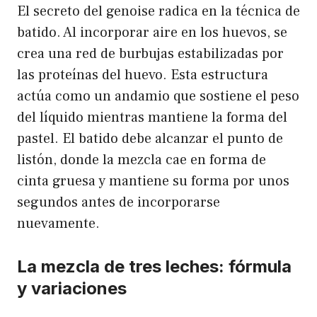
El secreto del genoise radica en la técnica de
batido. Al incorporar aire en los huevos, se
crea una red de burbujas estabilizadas por
las proteínas del huevo. Esta estructura
actúa como un andamio que sostiene el peso
del líquido mientras mantiene la forma del
pastel. El batido debe alcanzar el punto de
listón, donde la mezcla cae en forma de
cinta gruesa y mantiene su forma por unos
segundos antes de incorporarse
nuevamente.
La mezcla de tres leches: fórmula
y variaciones