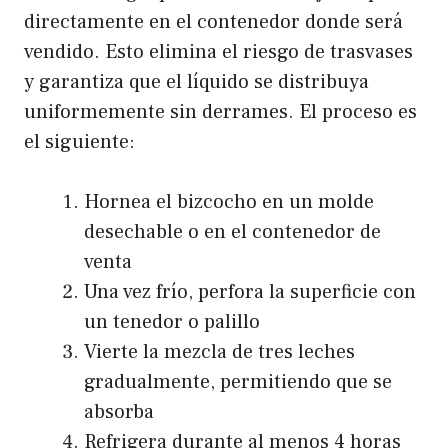
directamente en el contenedor donde será
vendido. Esto elimina el riesgo de trasvases
y garantiza que el líquido se distribuya
uniformemente sin derrames. El proceso es
el siguiente:
Hornea el bizcocho en un molde
desechable o en el contenedor de
venta
Una vez frío, perfora la superficie con
un tenedor o palillo
Vierte la mezcla de tres leches
gradualmente, permitiendo que se
absorba
Refrigera durante al menos 4 horas