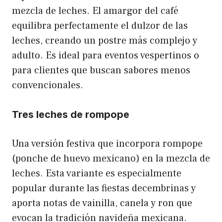
mezcla de leches. El amargor del café
equilibra perfectamente el dulzor de las
leches, creando un postre más complejo y
adulto. Es ideal para eventos vespertinos o
para clientes que buscan sabores menos
convencionales.
Tres leches de rompope
Una versión festiva que incorpora rompope
(ponche de huevo mexicano) en la mezcla de
leches. Esta variante es especialmente
popular durante las fiestas decembrinas y
aporta notas de vainilla, canela y ron que
evocan la tradición navideña mexicana.