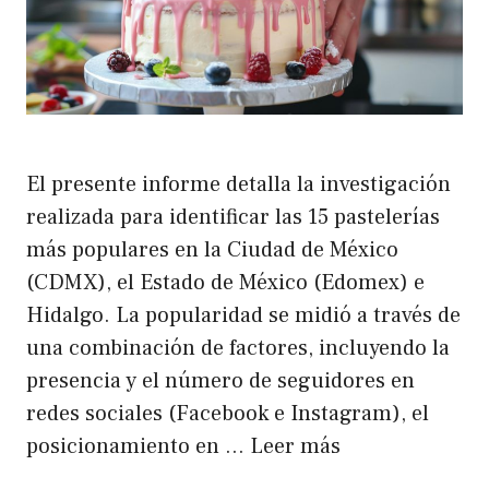
El presente informe detalla la investigación
realizada para identificar las 15 pastelerías
más populares en la Ciudad de México
(CDMX), el Estado de México (Edomex) e
Hidalgo. La popularidad se midió a través de
una combinación de factores, incluyendo la
presencia y el número de seguidores en
redes sociales (Facebook e Instagram), el
posicionamiento en …
Leer más